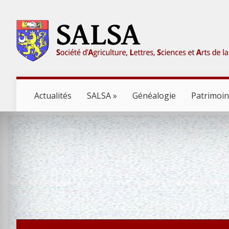
Actualités
SALSA
Généalogie
Patrimoi