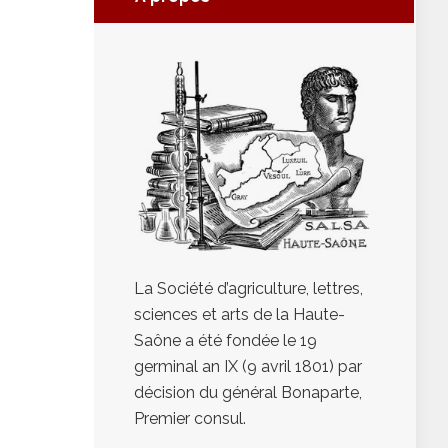
La Société d’agriculture, lettres,
sciences et arts de la Haute-
Saône a été fondée le 19
germinal an IX (9 avril 1801) par
décision du général Bonaparte,
Premier consul.