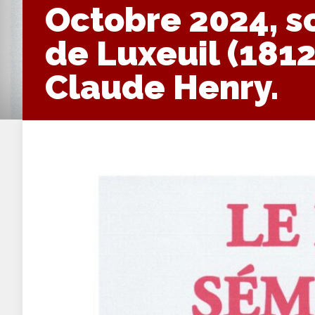
Octobre 2024, so
de Luxeuil (1812
Claude Henry.