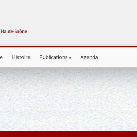
ne
Histoire
Publications
Agenda