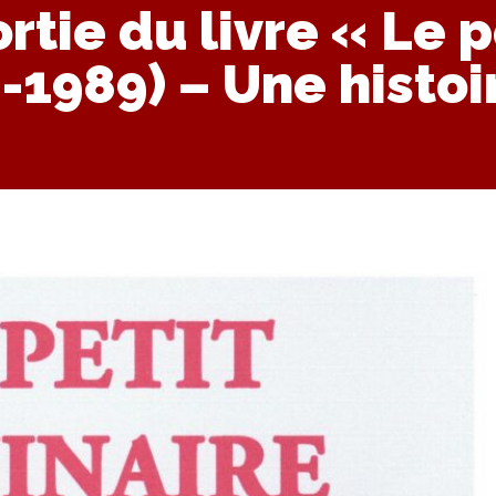
rtie du livre « Le 
-1989) – Une histoi