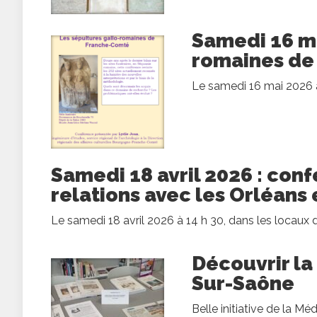
Samedi 16 ma
romaines de
Le samedi 16 mai 2026 à 
Samedi 18 avril 2026 : con
relations avec les Orléans
Le samedi 18 avril 2026 à 14 h 30, dans les locaux d
Découvrir la
Sur-Saône
Belle initiative de la M