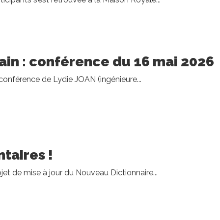
ain : conférence du 16 mai 2026
conférence de Lydie JOAN (ingénieure...
taires !
ojet de mise à jour du Nouveau Dictionnaire...