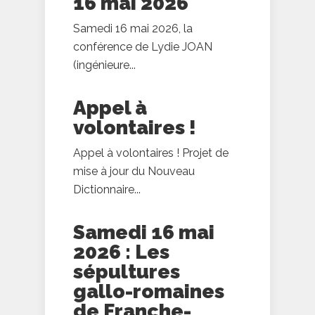
16 mai 2026
Samedi 16 mai 2026, la
conférence de Lydie JOAN
(ingénieure...
Appel à
volontaires !
Appel à volontaires ! Projet de
mise à jour du Nouveau
Dictionnaire...
Samedi 16 mai
2026 : Les
sépultures
gallo-romaines
de Franche-