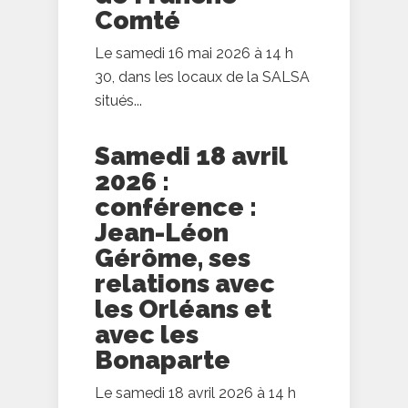
Comté
Le samedi 16 mai 2026 à 14 h
30, dans les locaux de la SALSA
situés...
Samedi 18 avril
2026 :
conférence :
Jean-Léon
Gérôme, ses
relations avec
les Orléans et
avec les
Bonaparte
Le samedi 18 avril 2026 à 14 h