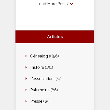
Load More Posts
Articles
Généalogie
(56)
Histoire
(151)
L'association
(74)
Patrimoine
(86)
Presse
(15)