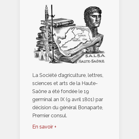
La Société d’agriculture, lettres,
sciences et arts de la Haute-
Saône a été fondée le 19
germinal an IX (9 avril 1801) par
décision du général Bonaparte,
Premier consul.
En savoir +