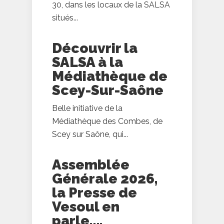
30, dans les locaux de la SALSA
situés...
Découvrir la
SALSA à la
Médiathèque de
Scey-Sur-Saône
Belle initiative de la
Médiathèque des Combes, de
Scey sur Saône, qui...
Assemblée
Générale 2026,
la Presse de
Vesoul en
parle….