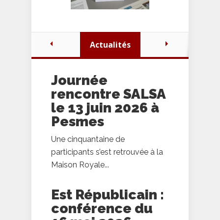
Actualités
Journée
rencontre SALSA
le 13 juin 2026 à
Pesmes
Une cinquantaine de
participants s’est retrouvée à la
Maison Royale...
Est Républicain :
conférence du