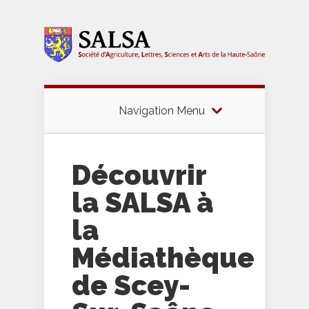
Navigation Menu
Découvrir
la SALSA à
la
Médiathèque
de Scey-