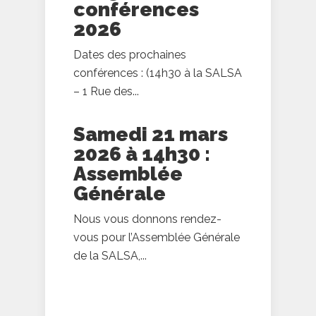
conférences
2026
Dates des prochaines
conférences : (14h30 à la SALSA
– 1 Rue des...
Samedi 21 mars
2026 à 14h30 :
Assemblée
Générale
Nous vous donnons rendez-
vous pour l’Assemblée Générale
de la SALSA,...