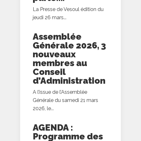
La Presse de Vesoul édition du
jeudi 26 mars...
Assemblée
Générale 2026, 3
nouveaux
membres au
Conseil
d’Administration
A l’issue de l’Assemblée
Générale du samedi 21 mars
2026, le...
AGENDA :
Programme des