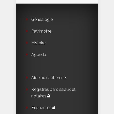
Généalogie
Patrimoine
Histoire
Agenda
Aide aux adhérents
Registres paroissiaux et
notaires
Expoactes