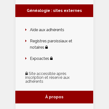
Généalogie : sites externes
Aide aux adhérents
Registres paroissiaux et
notaires
Expoactes
Site accessible après
inscription et réservé aux
adhérents
À propos