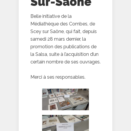
Sur-Saône
Belle initiative de la
Médiathèque des Combes, de
Scey sur Saône, qui fait, depuis
samedi 28 mars dernier, la
promotion des publications de
la Salsa, suite à l’acquisition d’un
certain nombre de ses ouvrages.
Merci à ses responsables.