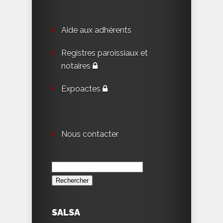
Aide aux adhérents
Registres paroissiaux et
notaires
Expoactes
Nous contacter
Rechercher :
SALSA