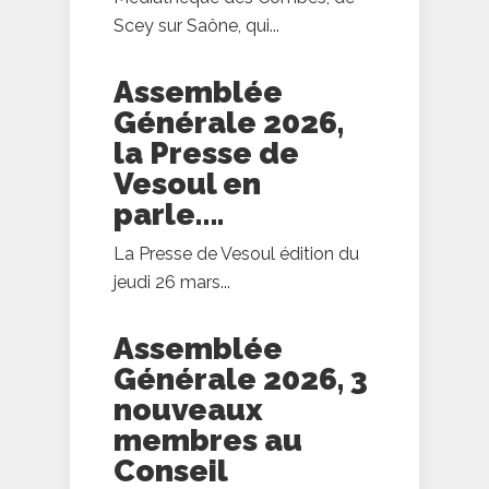
Scey sur Saône, qui...
Assemblée
Générale 2026,
la Presse de
Vesoul en
parle….
La Presse de Vesoul édition du
jeudi 26 mars...
Assemblée
Générale 2026, 3
nouveaux
membres au
Conseil