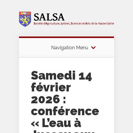
Navigation Menu
Samedi 14
février
2026 :
conférence
« L’eau à