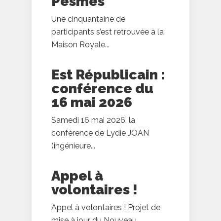
Pesmes
Une cinquantaine de
participants s’est retrouvée à la
Maison Royale...
Est Républicain :
conférence du
16 mai 2026
Samedi 16 mai 2026, la
conférence de Lydie JOAN
(ingénieure...
Appel à
volontaires !
Appel à volontaires ! Projet de
mise à jour du Nouveau