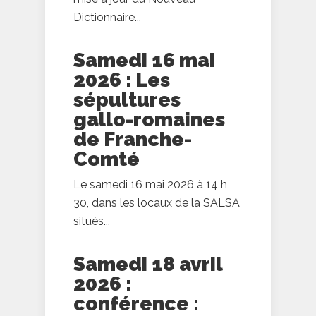
Dictionnaire...
Samedi 16 mai
2026 : Les
sépultures
gallo-romaines
de Franche-
Comté
Le samedi 16 mai 2026 à 14 h
30, dans les locaux de la SALSA
situés...
Samedi 18 avril
2026 :
conférence :