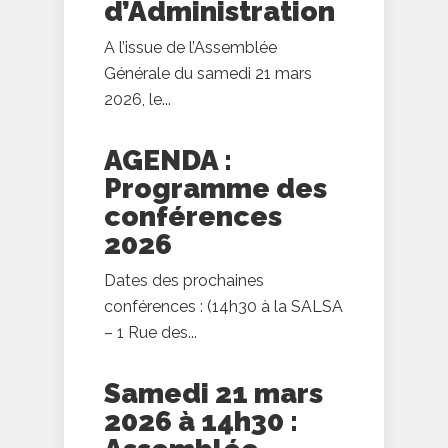
d’Administration
A l’issue de l’Assemblée
Générale du samedi 21 mars
2026, le...
AGENDA :
Programme des
conférences
2026
Dates des prochaines
conférences : (14h30 à la SALSA
– 1 Rue des...
Samedi 21 mars
2026 à 14h30 :