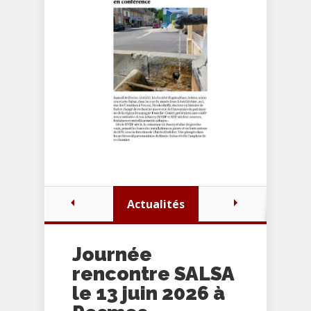
Actualités
Journée
rencontre SALSA
le 13 juin 2026 à