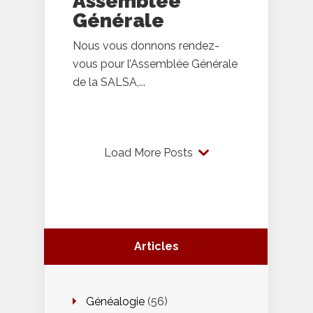
Assemblée
Générale
Nous vous donnons rendez-
vous pour l’Assemblée Générale
de la SALSA,...
Load More Posts
Articles
Généalogie
(56)