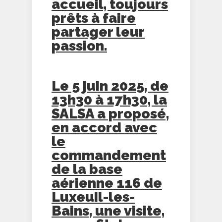
accueil, toujours
prêts à faire
partager leur
passion.
Le 5 juin 2025, de
13h30 à 17h30, la
SALSA a proposé,
en accord avec
le
commandement
de la base
aérienne 116 de
Luxeuil-les-
Bains, une visite,