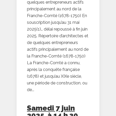
quelques entrepreneurs actifs
principalement au nord de la
Franche-Comté (1678-1750) En
souscription jusqu’au 31 mai
2025(1)… délai repoussé à fin juin
2025. Répertoire d’architectes et
de quelques entrepreneurs
actifs principalement au nord de
la Franche-Comté (1678-1750)
La Franche-Comté a connu,
après la conquête française
(1678) et jusqu’au XIXe siècle,
une période de construction, ou
de...
Samedi 7 juin
2025, à 14 h 30,