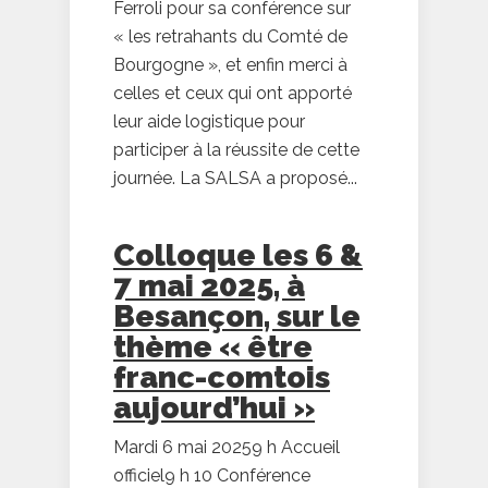
Ferroli pour sa conférence sur
« les retrahants du Comté de
Bourgogne », et enfin merci à
celles et ceux qui ont apporté
leur aide logistique pour
participer à la réussite de cette
journée. La SALSA a proposé...
Colloque les 6 &
7 mai 2025, à
Besançon, sur le
thème « être
franc-comtois
aujourd’hui »
Mardi 6 mai 20259 h Accueil
officiel9 h 10 Conférence