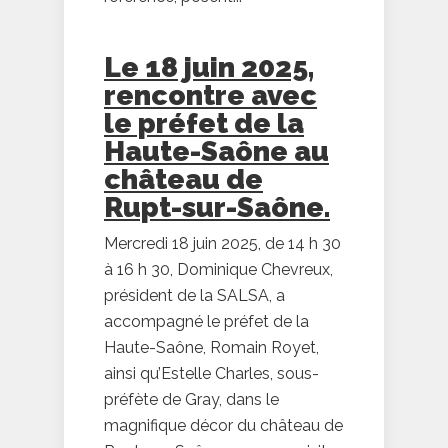
Le 18 juin 2025,
rencontre avec
le préfet de la
Haute-Saône au
château de
Rupt-sur-Saône.
Mercredi 18 juin 2025, de 14 h 30
à 16 h 30, Dominique Chevreux,
président de la SALSA, a
accompagné le préfet de la
Haute-Saône, Romain Royet,
ainsi qu’Estelle Charles, sous-
préfète de Gray, dans le
magnifique décor du château de