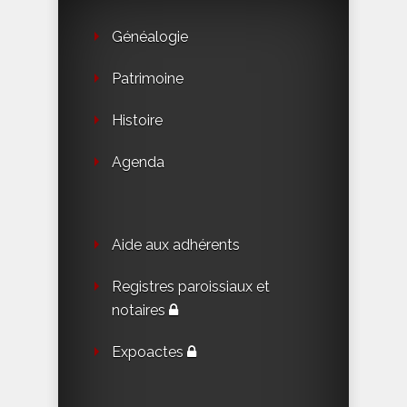
Généalogie
Patrimoine
Histoire
Agenda
Aide aux adhérents
Registres paroissiaux et
notaires
Expoactes