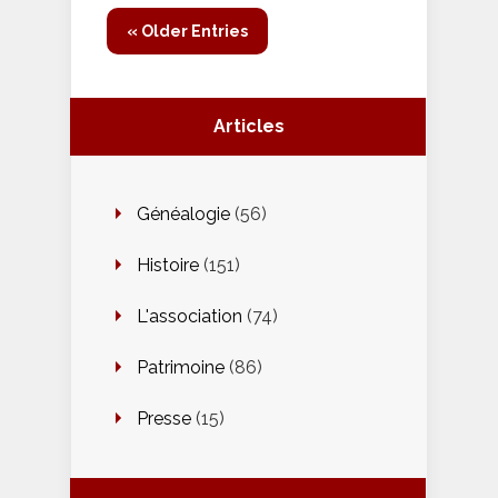
« Older Entries
Articles
Généalogie
(56)
Histoire
(151)
L'association
(74)
Patrimoine
(86)
Presse
(15)