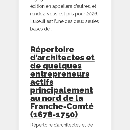
édition en appellera d’autres, et
rendez-vous est pris pour 2026.
Luxeuil est l’une des deux seules
bases de...
Répertoire
d’architectes et
de quelques
entrepreneurs
actifs
principalement
au nord de la
Franche-Comté
(1678-1750)
Répertoire d’architectes et de