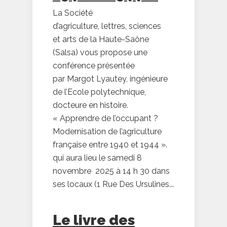
La Société
d’agriculture, lettres, sciences
et arts de la Haute-Saône
(Salsa) vous propose une
conférence présentée
par Margot Lyautey, ingénieure
de l’Ecole polytechnique,
docteure en histoire.
« Apprendre de l’occupant ?
Modernisation de l’agriculture
française entre 1940 et 1944 ».
qui aura lieu le samedi 8
novembre 2025 à 14 h 30 dans
ses locaux (1 Rue Des Ursulines...
Le livre des