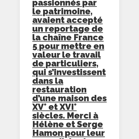
passionnés par
le patrimoine,
avaient accepté
un reportage de
la chaîne France
5 pour mettre en
valeur le travail
de particuliers,
qui s’investissent
dans la
restauration
d’une maison des
XV° et XVI°
siècles. Merci à
Hélène et Serge
Hamon pour leur