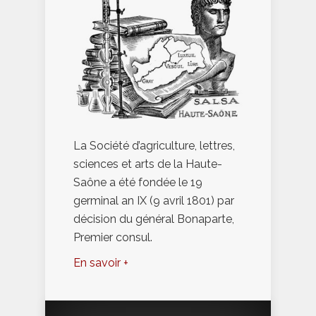
La Société d’agriculture, lettres,
sciences et arts de la Haute-
Saône a été fondée le 19
germinal an IX (9 avril 1801) par
décision du général Bonaparte,
Premier consul.
En savoir +