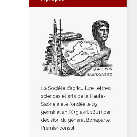
La Société d’agriculture, lettres,
sciences et arts de la Haute-
Saône a été fondée le 19
germinal an IX (9 avril 1801) par
décision du général Bonaparte,
Premier consul.