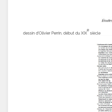
e
dessin d’Olivier Perrin, début du XIX
siècle