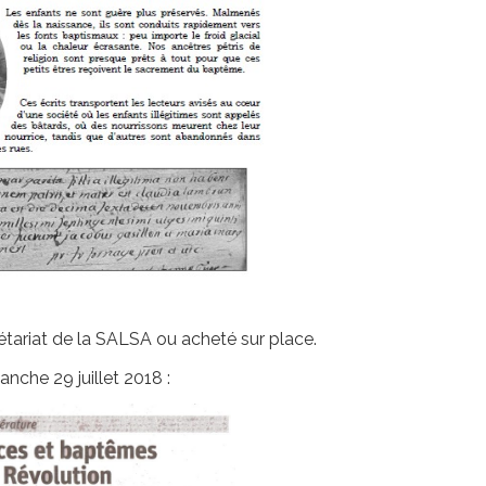
tariat de la SALSA ou acheté sur place.
anche 29 juillet 2018 :