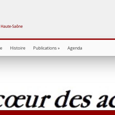
ne
Histoire
Publications
Agenda