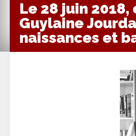
Le 28 juin 2018,
Guylaine Jourda
naissances et 