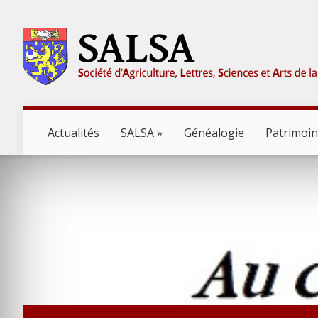
Actualités
SALSA
Généalogie
Patrimoi