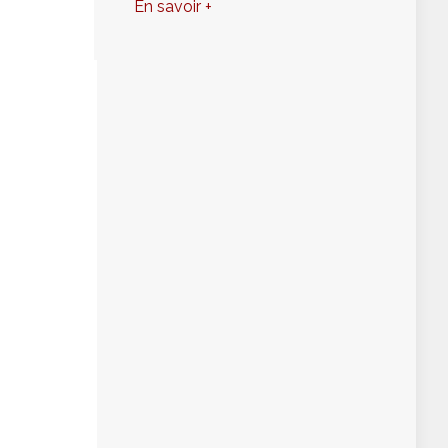
En savoir +