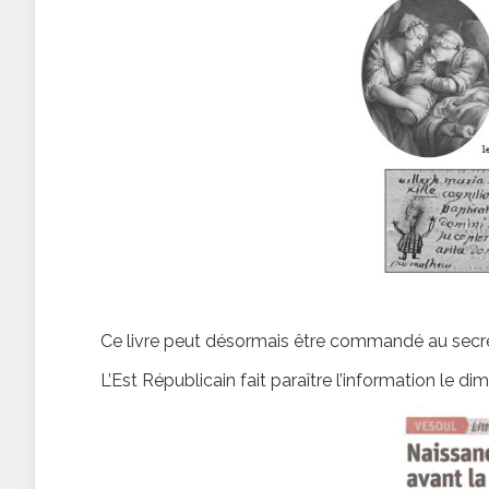
Ce livre peut désormais être commandé au secré
L’Est Républicain fait paraître l’information le dim