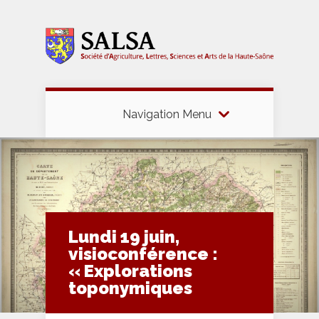
Navigation Menu
Lundi 19 juin,
visioconférence :
« Explorations
toponymiques