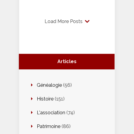
Load More Posts
Articles
Généalogie
(56)
Histoire
(151)
L'association
(74)
Patrimoine
(86)