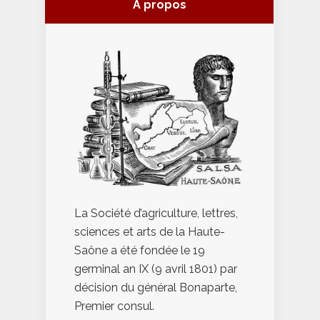
À propos
La Société d’agriculture, lettres,
sciences et arts de la Haute-
Saône a été fondée le 19
germinal an IX (9 avril 1801) par
décision du général Bonaparte,
Premier consul.