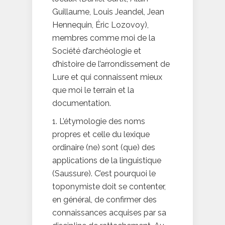
Guillaume, Louis Jeandel, Jean
Hennequin, Éric Lozovoy),
membres comme moi de la
Société d’archéologie et
d’histoire de l’arrondissement de
Lure et qui connaissent mieux
que moi le terrain et la
documentation.
1. L’étymologie des noms
propres et celle du lexique
ordinaire (ne) sont (que) des
applications de la linguistique
(Saussure). C’est pourquoi le
toponymiste doit se contenter,
en général, de confirmer des
connaissances acquises par sa