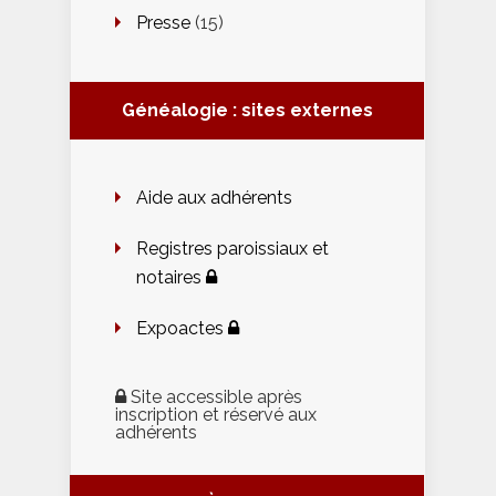
Presse
(15)
Généalogie : sites externes
Aide aux adhérents
Registres paroissiaux et
notaires
Expoactes
Site accessible après
inscription et réservé aux
adhérents