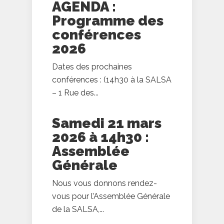
AGENDA :
Programme des
conférences
2026
Dates des prochaines
conférences : (14h30 à la SALSA
– 1 Rue des...
Samedi 21 mars
2026 à 14h30 :
Assemblée
Générale
Nous vous donnons rendez-
vous pour l’Assemblée Générale
de la SALSA,...