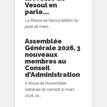
Vesoul en
parle….
La Presse de Vesoul édition du
jeudi 26 mars...
Assemblée
Générale 2026, 3
nouveaux
membres au
Conseil
d’Administration
A l’issue de l’Assemblée
Générale du samedi 21 mars
2026, le...