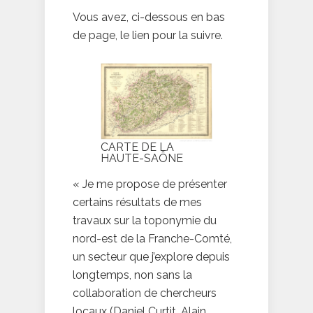
Vous avez, ci-dessous en bas
de page, le lien pour la suivre.
CARTE DE LA
HAUTE-SAÔNE
« Je me propose de présenter
certains résultats de mes
travaux sur la toponymie du
nord-est de la Franche-Comté,
un secteur que j’explore depuis
longtemps, non sans la
collaboration de chercheurs
locaux (Daniel Curtit, Alain