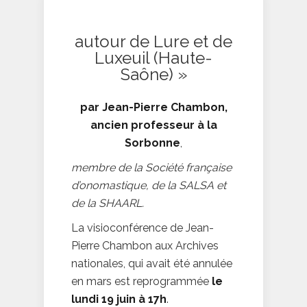
autour de Lure et de
Luxeuil (Haute-
Saône) »
par Jean-Pierre Chambon,
ancien professeur à la
Sorbonne
,
membre de la Société française
d’onomastique, de la SALSA et
de la SHAARL.
La visioconférence de Jean-
Pierre Chambon aux Archives
nationales, qui avait été annulée
en mars est reprogrammée
le
lundi 19 juin à 17h
.