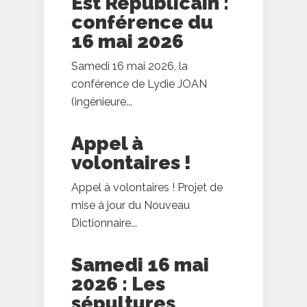
Est Républicain :
conférence du
16 mai 2026
Samedi 16 mai 2026, la
conférence de Lydie JOAN
(ingénieure...
Appel à
volontaires !
Appel à volontaires ! Projet de
mise à jour du Nouveau
Dictionnaire...
Samedi 16 mai
2026 : Les
sépultures