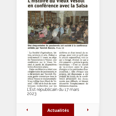
L’Est républicain du 17 mars
2023
Actualités