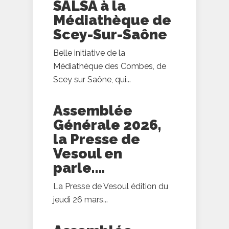
SALSA à la
Médiathèque de
Scey-Sur-Saône
Belle initiative de la
Médiathèque des Combes, de
Scey sur Saône, qui...
Assemblée
Générale 2026,
la Presse de
Vesoul en
parle….
La Presse de Vesoul édition du
jeudi 26 mars...