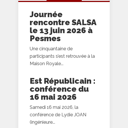
Journée
rencontre SALSA
le 13 juin 2026 à
Pesmes
Une cinquantaine de
participants s’est retrouvée à la
Maison Royale...
Est Républicain :
conférence du
16 mai 2026
Samedi 16 mai 2026, la
conférence de Lydie JOAN
(ingénieure...