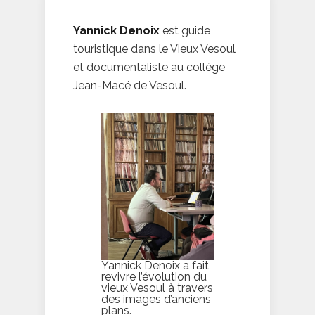
Yannick Denoix
est guide
touristique dans le Vieux Vesoul
et documentaliste au collège
Jean-Macé de Vesoul.
Yannick Denoix a fait
revivre l’évolution du
vieux Vesoul à travers
des images d’anciens
plans.