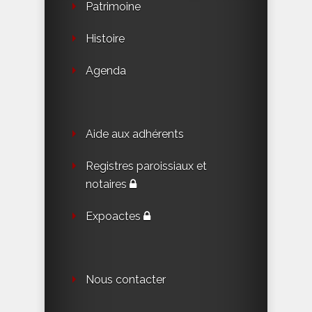
Patrimoine
Histoire
Agenda
Aide aux adhérents
Registres paroissiaux et
notaires
Expoactes
Nous contacter