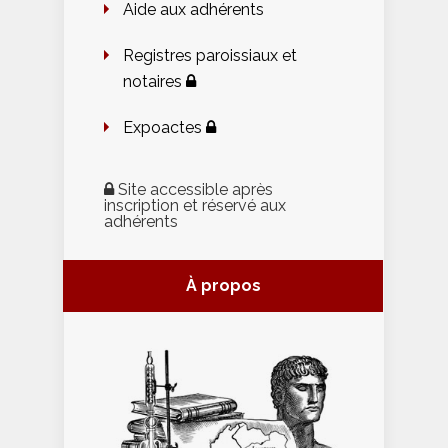
Aide aux adhérents
Registres paroissiaux et
notaires
Expoactes
Site accessible après
inscription et réservé aux
adhérents
À propos