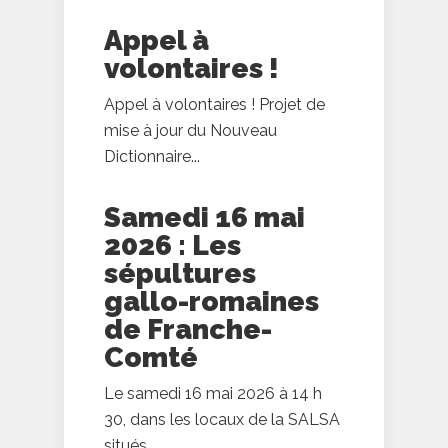
Appel à
volontaires !
Appel à volontaires ! Projet de
mise à jour du Nouveau
Dictionnaire...
Samedi 16 mai
2026 : Les
sépultures
gallo-romaines
de Franche-
Comté
Le samedi 16 mai 2026 à 14 h
30, dans les locaux de la SALSA
situés...