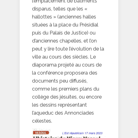
l’emplacement de bâtiments
disparus, telles que les «
hallottes » (anciennes halles
situées à la place du Présidial
puis du Palais de Justice) ou
d’anciennes chapelles, et l’on
peut y lire toute l’évolution de la
ville au cours des siècles. Le
diaporama projeté au cours de
la conférence proposera des
documents peu diffusés,
comme les premiers plans du
collège des jésuites, ou encore
les dessins représentant
l’aqueduc des Annonciades
célestes.