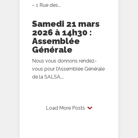
– 1 Rue des...
Samedi 21 mars
2026 à 14h30 :
Assemblée
Générale
Nous vous donnons rendez-
vous pour l’Assemblée Générale
de la SALSA,...
Load More Posts