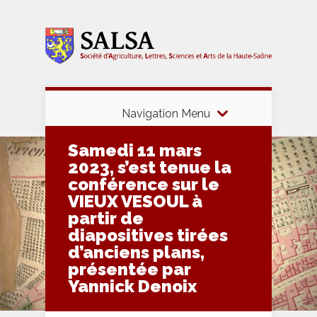
Navigation Menu
Samedi 11 mars
2023, s’est tenue la
conférence sur le
VIEUX VESOUL à
partir de
diapositives tirées
d’anciens plans,
présentée par
Yannick Denoix