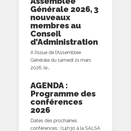
Assemblée
Générale 2026, 3
nouveaux
membres au
Conseil
d’Administration
A l’issue de l’Assemblée
Générale du samedi 21 mars
2026, le...
AGENDA :
Programme des
conférences
2026
Dates des prochaines
conférences : (14h30 à la SALSA