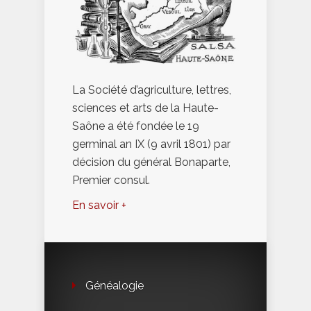
La Société d’agriculture, lettres,
sciences et arts de la Haute-
Saône a été fondée le 19
germinal an IX (9 avril 1801) par
décision du général Bonaparte,
Premier consul.
En savoir +
Généalogie