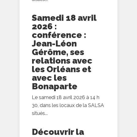
Samedi 18 avril
2026 :
conférence :
Jean-Léon
Gérôme, ses
relations avec
les Orléans et
avec les
Bonaparte
Le samedi 18 avril 2026 à 14 h
30, dans les locaux de la SALSA
situés...
Découvrir la