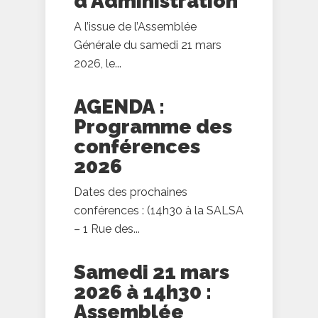
d’Administration
A l’issue de l’Assemblée
Générale du samedi 21 mars
2026, le...
AGENDA :
Programme des
conférences
2026
Dates des prochaines
conférences : (14h30 à la SALSA
– 1 Rue des...
Samedi 21 mars
2026 à 14h30 :
Assemblée