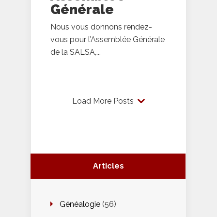
Générale
Nous vous donnons rendez-
vous pour l’Assemblée Générale
de la SALSA,...
Load More Posts
Articles
Généalogie
(56)