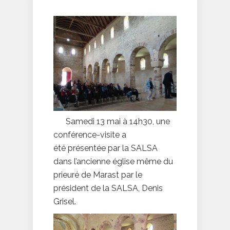
Samedi 13 mai à 14h30, une
conférence-visite a
été présentée par la SALSA
dans l’ancienne église même du
prieuré de Marast par le
président de la SALSA, Denis
Grisel.