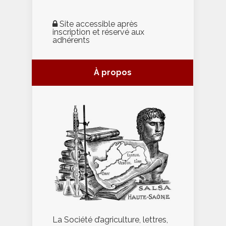
Site accessible après
inscription et réservé aux
adhérents
À propos
La Société d’agriculture, lettres,