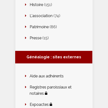
Histoire
(151)
L'association
(74)
Patrimoine
(86)
Presse
(15)
Généalogie : sites externes
Aide aux adhérents
Registres paroissiaux et
notaires
Expoactes