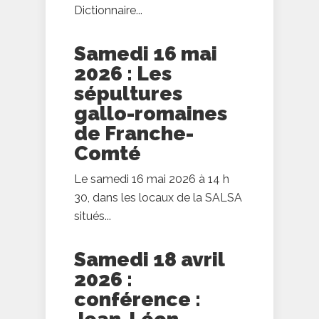
Dictionnaire...
Samedi 16 mai
2026 : Les
sépultures
gallo-romaines
de Franche-
Comté
Le samedi 16 mai 2026 à 14 h
30, dans les locaux de la SALSA
situés...
Samedi 18 avril
2026 :
conférence :