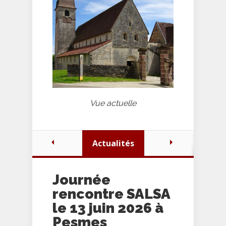
Vue actuelle
Actualités
Journée
rencontre SALSA
le 13 juin 2026 à
Pesmes