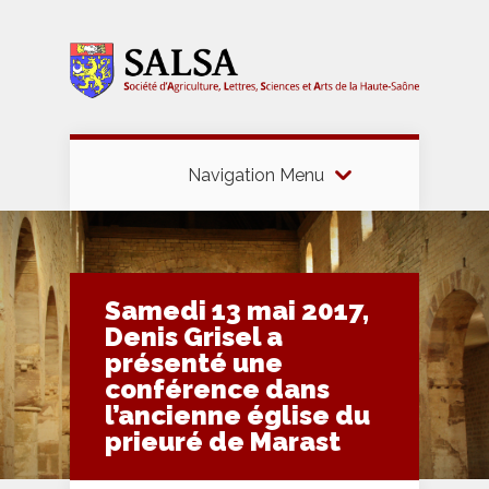
Navigation Menu
Samedi 13 mai 2017,
Denis Grisel a
présenté une
conférence dans
l’ancienne église du
prieuré de Marast