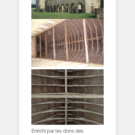
Enrichi par les dons des