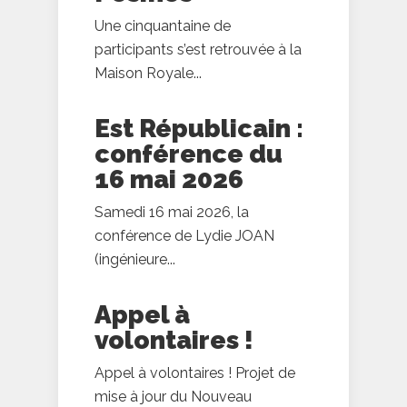
Une cinquantaine de
participants s’est retrouvée à la
Maison Royale...
Est Républicain :
conférence du
16 mai 2026
Samedi 16 mai 2026, la
conférence de Lydie JOAN
(ingénieure...
Appel à
volontaires !
Appel à volontaires ! Projet de
mise à jour du Nouveau