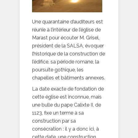
Une quarantaine d’auditeurs est
réunie à l’intérieur de l’église de
Marast pour écouter M. Grisel,
président de la SALSA, évoquer
l’historique de la construction de
l’édifice, sa période romane, la
poursuite gothique, les
chapelles et bâtiments annexes.
La date exacte de fondation de
cette église est inconnue, mais
une bulle du pape Calixte II, de
1123, fixe un terme à sa
construction par sa
consécration : il y a donc ici, à
cette date, une construction