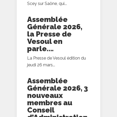
Scey sur Saône, qui...
Assemblée
Générale 2026,
la Presse de
Vesoul en
parle….
La Presse de Vesoul édition du
jeudi 26 mars...
Assemblée
Générale 2026, 3
nouveaux
membres au
Conseil