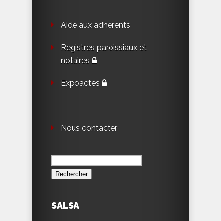
Aide aux adhérents
Registres paroissiaux et
notaires
Expoactes
Nous contacter
Rechercher :
SALSA