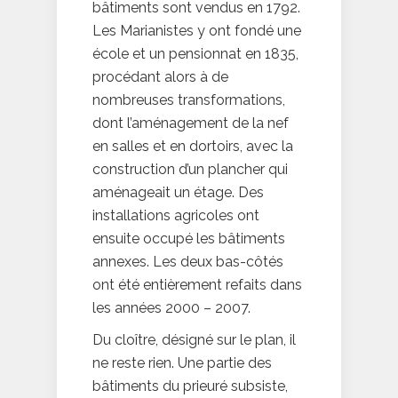
bâtiments sont vendus en 1792.
Les Marianistes y ont fondé une
école et un pensionnat en 1835,
procédant alors à de
nombreuses transformations,
dont l’aménagement de la nef
en salles et en dortoirs, avec la
construction d’un plancher qui
aménageait un étage. Des
installations agricoles ont
ensuite occupé les bâtiments
annexes. Les deux bas-côtés
ont été entièrement refaits dans
les années 2000 – 2007.
Du cloître, désigné sur le plan, il
ne reste rien. Une partie des
bâtiments du prieuré subsiste,