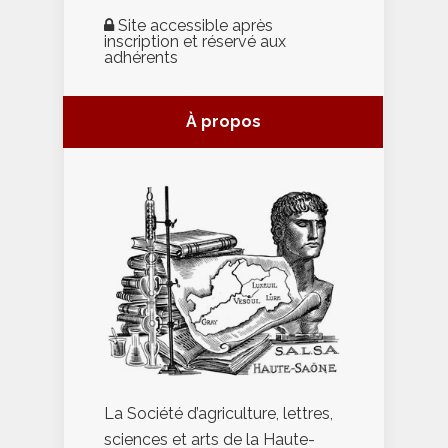
Site accessible après
inscription et réservé aux
adhérents
À propos
La Société d’agriculture, lettres,
sciences et arts de la Haute-