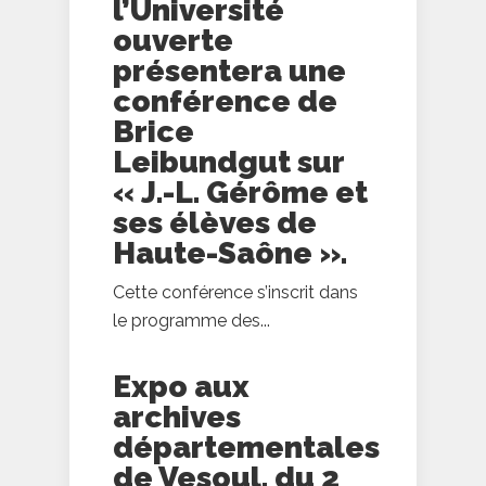
l’Université
ouverte
présentera une
conférence de
Brice
Leibundgut sur
« J.-L. Gérôme et
ses élèves de
Haute-Saône ».
Cette conférence s’inscrit dans
le programme des...
Expo aux
archives
départementales
de Vesoul, du 2