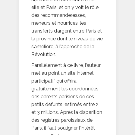
elle et Paris, et on y voit le rôle
des recommanderesses,
meneurs et nourrices, les
transferts d’argent entre Paris et
la province dont le niveau de vie
s’améliore, à l’approche de la
Révolution.
Parallèlement à ce livre, l’auteur
met au point un site Internet
participatif qui offrira
gratuitement les coordonnées
des parents parisiens de ces
petits défunts, estimés entre 2
et 3 millions. Après la disparition
des registres paroissiaux de
Paris, il faut souligner l’intérêt