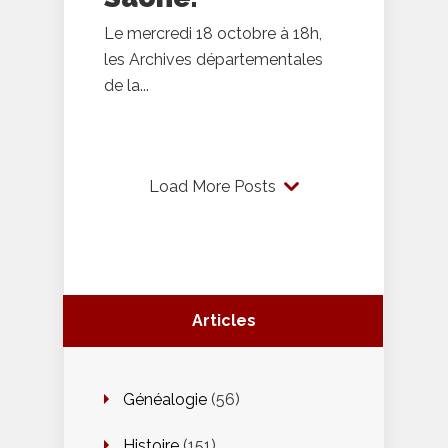
Le mercredi 18 octobre à 18h,
les Archives départementales
de la...
Load More Posts
Articles
Généalogie
(56)
Histoire
(151)