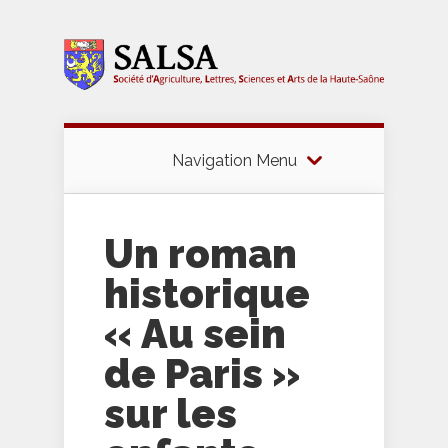
Navigation Menu
Un roman
historique
« Au sein
de Paris »
sur les