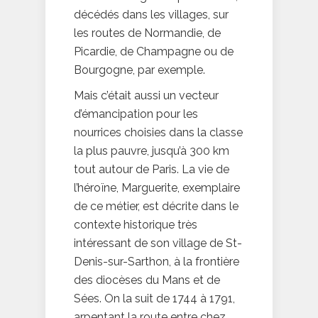
décédés dans les villages, sur
les routes de Normandie, de
Picardie, de Champagne ou de
Bourgogne, par exemple.
Mais c’était aussi un vecteur
d’émancipation pour les
nourrices choisies dans la classe
la plus pauvre, jusqu’à 300 km
tout autour de Paris. La vie de
l’héroïne, Marguerite, exemplaire
de ce métier, est décrite dans le
contexte historique très
intéressant de son village de St-
Denis-sur-Sarthon, à la frontière
des diocèses du Mans et de
Sées. On la suit de 1744 à 1791,
arpentant la route entre chez