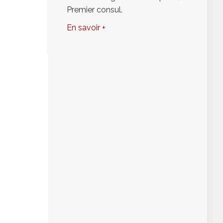
Premier consul.
En savoir +