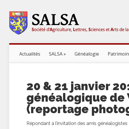
Actualités
SALSA
Généalogie
Patrimoi
20 & 21 janvier 2
généalogique de 
(reportage photo
Répondant à l’invitation des amis généalogistes d