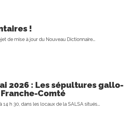
taires !
ojet de mise à jour du Nouveau Dictionnaire...
i 2026 : Les sépultures gallo-
 Franche-Comté
14 h 30, dans les locaux de la SALSA situés...