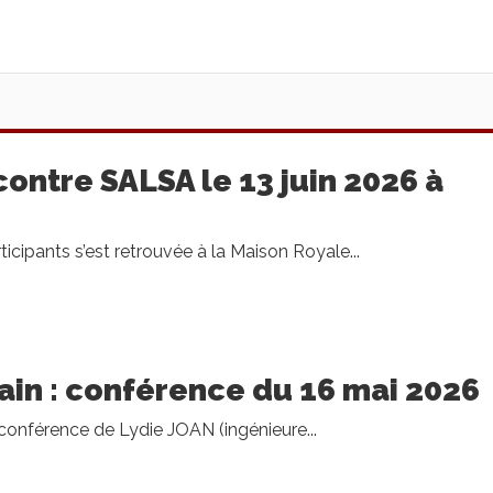
ontre SALSA le 13 juin 2026 à
icipants s’est retrouvée à la Maison Royale...
ain : conférence du 16 mai 2026
conférence de Lydie JOAN (ingénieure...