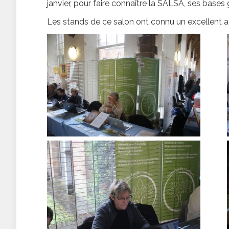
janvier, pour faire connaître la SALSA, ses bases
Les stands de ce salon ont connu un excellent ac