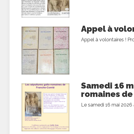
Appel à volon
Appel à volontaires ! Pr
Samedi 16 ma
romaines de
Le samedi 16 mai 2026 à 