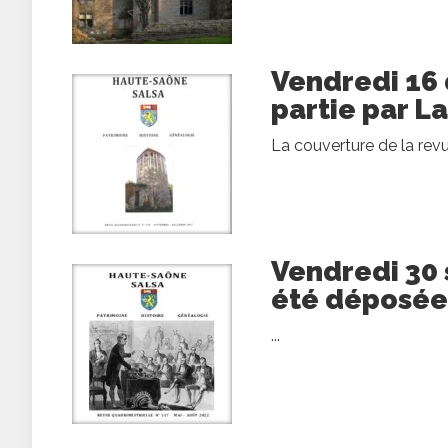
Vendredi 16 
partie par La
La couverture de la revu
Vendredi 30 
été déposée
...