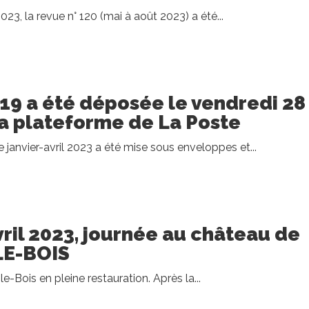
23, la revue n° 120 (mai à août 2023) a été...
119 a été déposée le vendredi 28
 la plateforme de La Poste
janvier-avril 2023 a été mise sous enveloppes et...
ril 2023, journée au château de
LE-BOIS
e-Bois en pleine restauration. Après la...