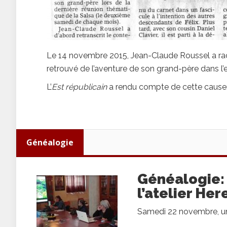
Le 14 novembre 2015, Jean-Claude Roussel a rac
retrouvé de l’aventure de son grand-père dans l’
L’
Est républicain
a rendu compte de cette causer
Généalogie
Généalogie:
l’atelier Her
Samedi 22 novembre, une