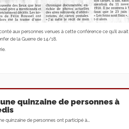
onté aux personnes venues à cette conférence ce qu’il avait
enfer de la Guerre de 14/18.
ie.
 une quinzaine de personnes à
edis
 quinzaine de personnes ont participé à...