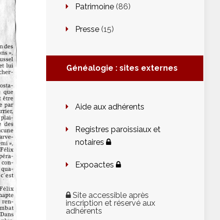
Patrimoine
(86)
Presse
(15)
Généalogie : sites externes
Aide aux adhérents
Registres paroissiaux et
notaires
Expoactes
Site accessible après
inscription et réservé aux
adhérents