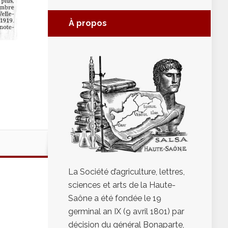
À propos
La Société d’agriculture, lettres,
sciences et arts de la Haute-
Saône a été fondée le 19
germinal an IX (9 avril 1801) par
décision du général Bonaparte,