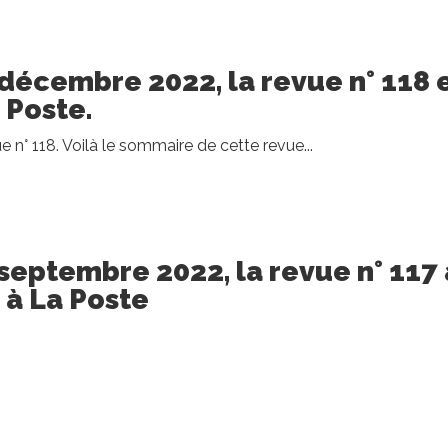
décembre 2022, la revue n° 118 
 Poste.
e n° 118. Voilà le sommaire de cette revue...
septembre 2022, la revue n° 117 
 à La Poste