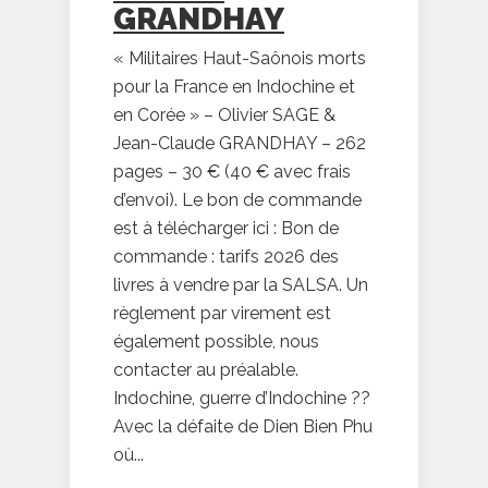
GRANDHAY
« Militaires Haut-Saônois morts
pour la France en Indochine et
en Corée » – Olivier SAGE &
Jean-Claude GRANDHAY – 262
pages – 30 € (40 € avec frais
d’envoi). Le bon de commande
est à télécharger ici : Bon de
commande : tarifs 2026 des
livres à vendre par la SALSA. Un
règlement par virement est
également possible, nous
contacter au préalable.
Indochine, guerre d’Indochine ??
Avec la défaite de Dien Bien Phu
où...