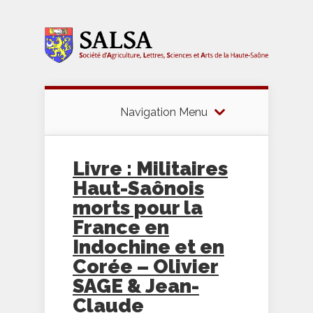
Navigation Menu
Livre : Militaires
Haut-Saônois
morts pour la
France en
Indochine et en
Corée – Olivier
SAGE & Jean-
Claude