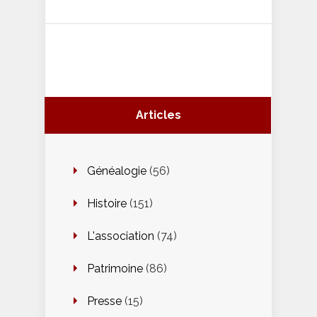
Articles
Généalogie
(56)
Histoire
(151)
L'association
(74)
Patrimoine
(86)
Presse
(15)