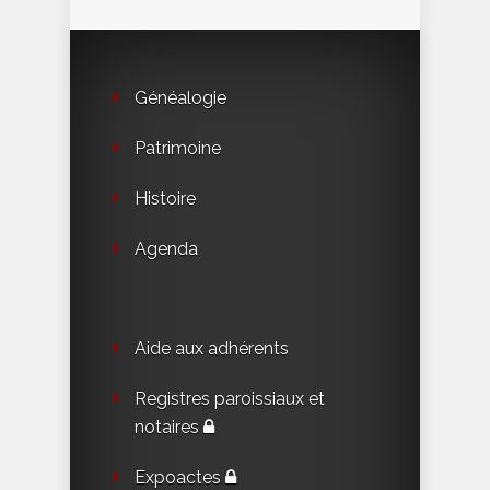
Généalogie
Patrimoine
Histoire
Agenda
Aide aux adhérents
Registres paroissiaux et
notaires
Expoactes