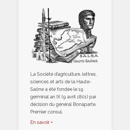
La Société d’agriculture, lettres,
sciences et arts de la Haute-
Saône a été fondée le 19
germinal an IX (9 avril 1801) par
décision du général Bonaparte,
Premier consul.
En savoir +