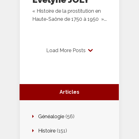
« Histoire de la prostitution en
Haute-Saône de 1750 à 1950 »...
Load More Posts
Articles
Généalogie
(56)
Histoire
(151)