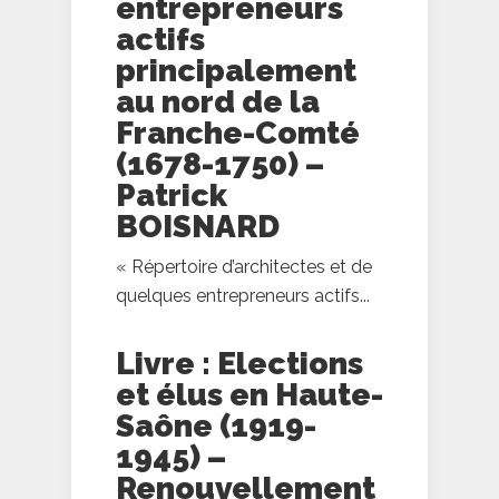
entrepreneurs
actifs
principalement
au nord de la
Franche-Comté
(1678-1750) –
Patrick
BOISNARD
« Répertoire d’architectes et de
quelques entrepreneurs actifs...
Livre : Elections
et élus en Haute-
Saône (1919-
1945) –
Renouvellement