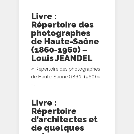
Livre :
Répertoire des
photographes
de Haute-Saône
(1860-1960) –
Louis JEANDEL
« Répertoire des photographes
de Haute-Saône (1860-1960) »
–...
Livre :
Répertoire
d’architectes et
de quelques