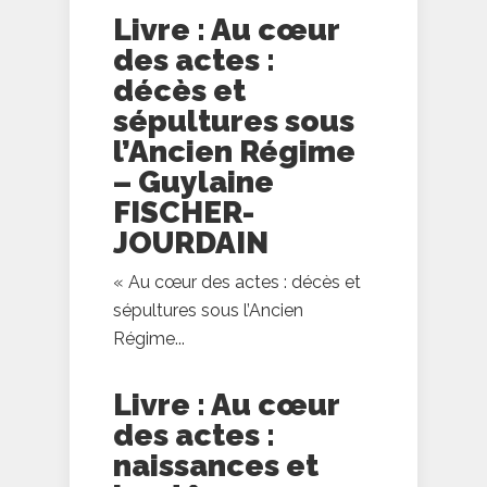
Livre : Au cœur
des actes :
décès et
sépultures sous
l’Ancien Régime
– Guylaine
FISCHER-
JOURDAIN
« Au cœur des actes : décès et
sépultures sous l’Ancien
Régime...
Livre : Au cœur
des actes :
naissances et