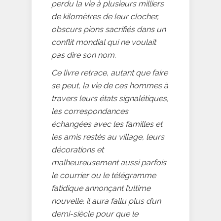
perdu la vie à plusieurs milliers
de kilomètres de leur clocher,
obscurs pions sacrifiés dans un
conflit mondial qui ne voulait
pas dire son nom.
Ce livre retrace, autant que faire
se peut, la vie de ces hommes à
travers leurs états signalétiques,
les correspondances
échangées avec les familles et
les amis restés au village, leurs
décorations et
malheureusement aussi parfois
le courrier ou le télégramme
fatidique annonçant l’ultime
nouvelle. il aura fallu plus d’un
demi-siècle pour que le