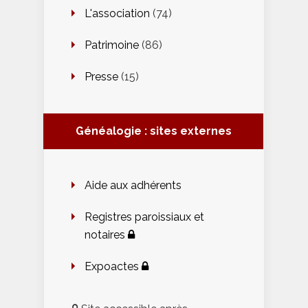
L'association
(74)
Patrimoine
(86)
Presse
(15)
Généalogie : sites externes
Aide aux adhérents
Registres paroissiaux et
notaires
Expoactes