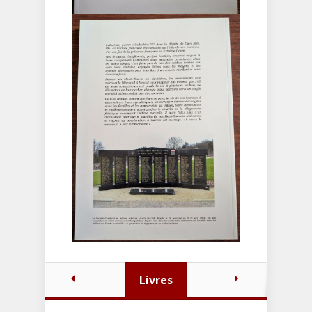
Livres