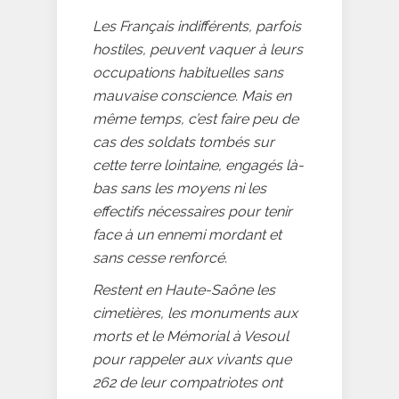
Les Français indifférents, parfois
hostiles, peuvent vaquer à leurs
occupations habituelles sans
mauvaise conscience. Mais en
même temps, c’est faire peu de
cas des soldats tombés sur
cette terre lointaine, engagés là-
bas sans les moyens ni les
effectifs nécessaires pour tenir
face à un ennemi mordant et
sans cesse renforcé.
Restent en Haute-Saône les
cimetières, les monuments aux
morts et le Mémorial à Vesoul
pour rappeler aux vivants que
262 de leur compatriotes ont