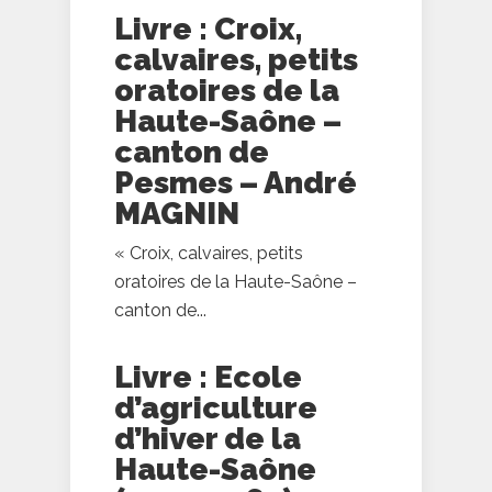
Livre : Croix,
calvaires, petits
oratoires de la
Haute-Saône –
canton de
Pesmes – André
MAGNIN
« Croix, calvaires, petits
oratoires de la Haute-Saône –
canton de...
Livre : Ecole
d’agriculture
d’hiver de la
Haute-Saône