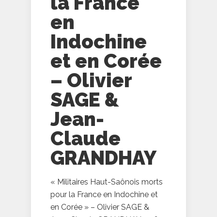
la France
en
Indochine
et en Corée
– Olivier
SAGE &
Jean-
Claude
GRANDHAY
« Militaires Haut-Saônois morts
pour la France en Indochine et
en Corée » – Olivier SAGE &