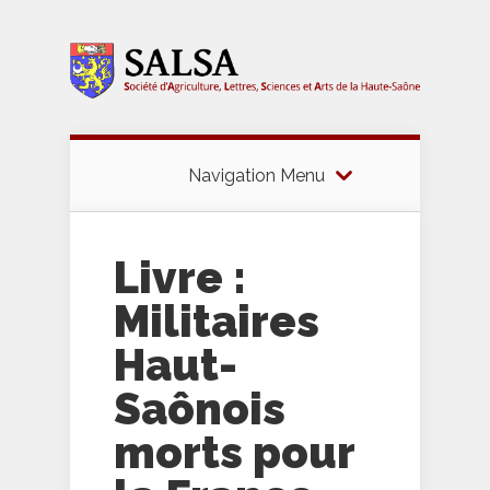
Navigation Menu
Livre :
Militaires
Haut-
Saônois
morts pour