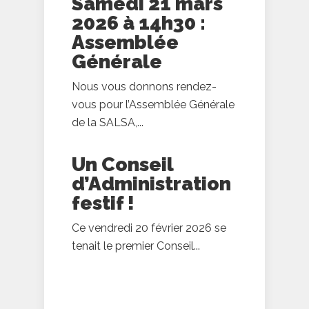
Samedi 21 mars
2026 à 14h30 :
Assemblée
Générale
Nous vous donnons rendez-
vous pour l’Assemblée Générale
de la SALSA,...
Un Conseil
d’Administration
festif !
Ce vendredi 20 février 2026 se
tenait le premier Conseil...