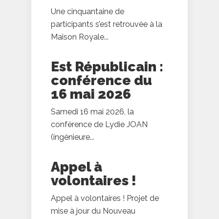
Une cinquantaine de
participants s’est retrouvée à la
Maison Royale...
Est Républicain :
conférence du
16 mai 2026
Samedi 16 mai 2026, la
conférence de Lydie JOAN
(ingénieure...
Appel à
volontaires !
Appel à volontaires ! Projet de
mise à jour du Nouveau