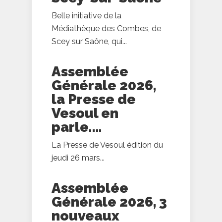
Belle initiative de la
Médiathèque des Combes, de
Scey sur Saône, qui...
Assemblée
Générale 2026,
la Presse de
Vesoul en
parle….
La Presse de Vesoul édition du
jeudi 26 mars...
Assemblée
Générale 2026, 3
nouveaux