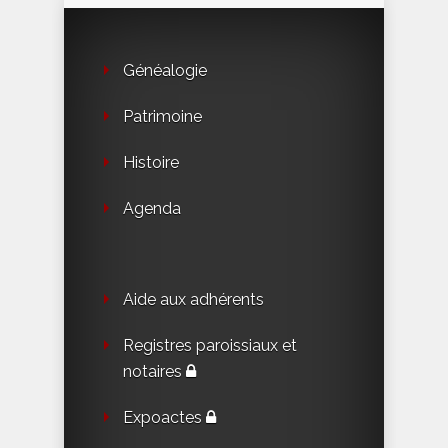
Généalogie
Patrimoine
Histoire
Agenda
Aide aux adhérents
Registres paroissiaux et
notaires
Expoactes