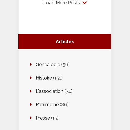
Load More Posts
Articles
Généalogie
(56)
Histoire
(151)
L'association
(74)
Patrimoine
(86)
Presse
(15)