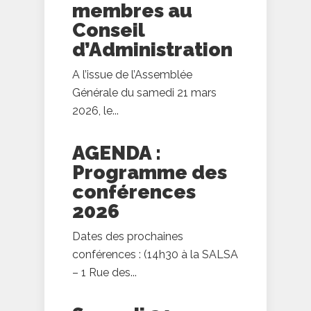
membres au
Conseil
d’Administration
A l’issue de l’Assemblée
Générale du samedi 21 mars
2026, le...
AGENDA :
Programme des
conférences
2026
Dates des prochaines
conférences : (14h30 à la SALSA
– 1 Rue des...