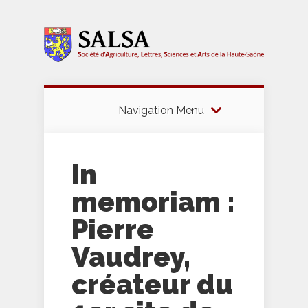
Navigation Menu
In
memoriam :
Pierre
Vaudrey,
créateur du