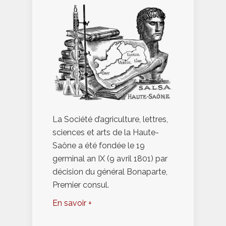
La Société d’agriculture, lettres,
sciences et arts de la Haute-
Saône a été fondée le 19
germinal an IX (9 avril 1801) par
décision du général Bonaparte,
Premier consul.
En savoir +