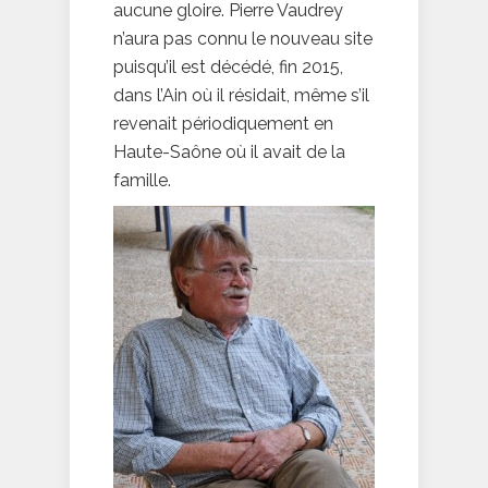
aucune gloire. Pierre Vaudrey
n’aura pas connu le nouveau site
puisqu’il est décédé, fin 2015,
dans l’Ain où il résidait, même s’il
revenait périodiquement en
Haute-Saône où il avait de la
famille.