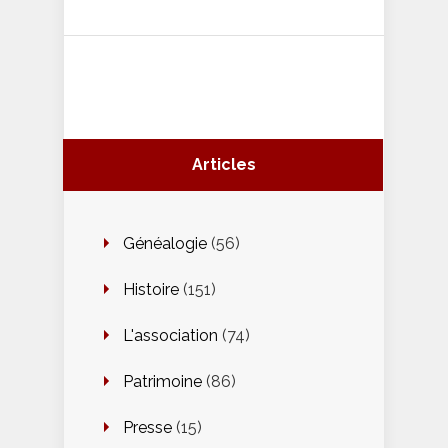
Articles
Généalogie
(56)
Histoire
(151)
L'association
(74)
Patrimoine
(86)
Presse
(15)