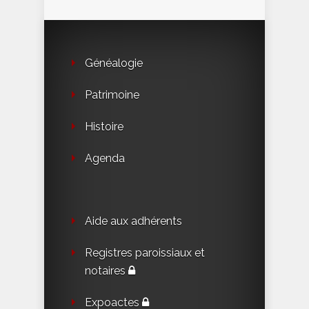
Généalogie
Patrimoine
Histoire
Agenda
Aide aux adhérents
Registres paroissiaux et
notaires
Expoactes