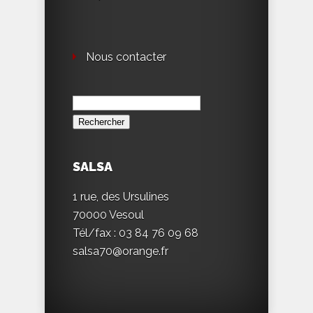
Nous contacter
Rechercher :
SALSA
1 rue, des Ursulines
70000 Vesoul
Tél/fax : 03 84 76 09 68
salsa70@orange.fr