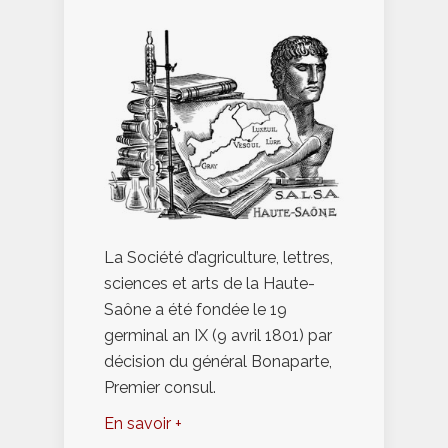
La Société d’agriculture, lettres,
sciences et arts de la Haute-
Saône a été fondée le 19
germinal an IX (9 avril 1801) par
décision du général Bonaparte,
Premier consul.
En savoir +