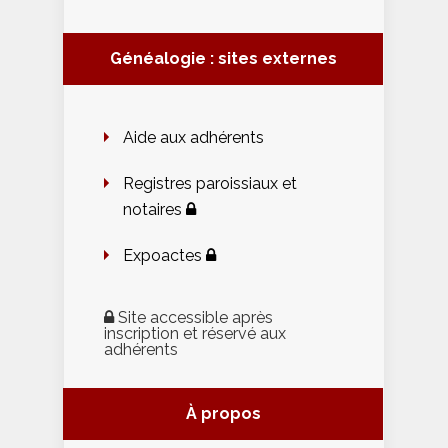
Généalogie : sites externes
Aide aux adhérents
Registres paroissiaux et
notaires
Expoactes
Site accessible après
inscription et réservé aux
adhérents
À propos