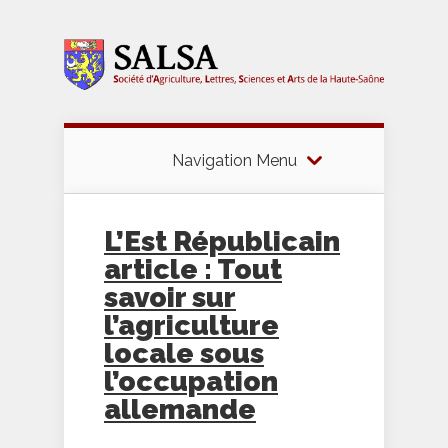
Navigation Menu
L’Est Républicain
article : Tout
savoir sur
l’agriculture
locale sous
l’occupation
allemande