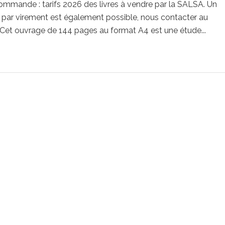
ommande : tarifs 2026 des livres à vendre par la SALSA. Un
par virement est également possible, nous contacter au
 Cet ouvrage de 144 pages au format A4 est une étude...