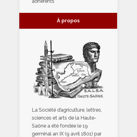
adhérents
À propos
La Société d’agriculture, lettres,
sciences et arts de la Haute-
Saône a été fondée le 19
germinal an IX (9 avril 1801) par