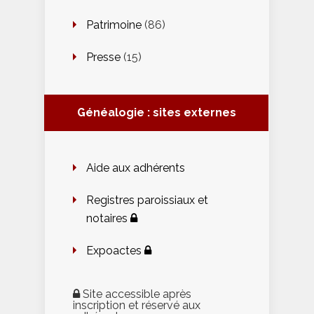
Patrimoine
(86)
Presse
(15)
Généalogie : sites externes
Aide aux adhérents
Registres paroissiaux et
notaires
Expoactes
Site accessible après
inscription et réservé aux