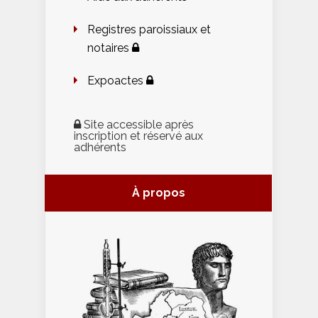
Registres paroissiaux et
notaires
Expoactes
Site accessible après
inscription et réservé aux
adhérents
À propos