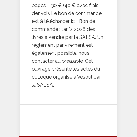
pages – 30 € (40 € avec frais
d’envoi). Le bon de commande
est à télécharger ici : Bon de
commande : tarifs 2026 des
livres à vendre par la SALSA. Un
règlement par virement est
également possible, nous
contacter au préalable. Cet
ouvrage présente les actes du
colloque organisé à Vesoul par
la SALSA,...