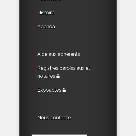
Histoire
Agenda
Aide aux adhérents
Registres paroissiaux et
notaires
Expoactes
Nous contacter
Rechercher :