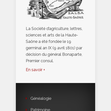
La Société d’agriculture, lettres,
sciences et arts de la Haute-
Saône a été fondée le 19
germinal an IX (9 avril 1801) par
décision du général Bonaparte,
Premier consul.
En savoir +
Généalogie
Patrimoine