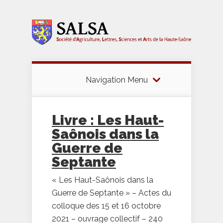
Navigation Menu
Livre : Les Haut-
Saônois dans la
Guerre de
Septante
« Les Haut-Saônois dans la
Guerre de Septante » – Actes du
colloque des 15 et 16 octobre
2021 – ouvrage collectif – 240