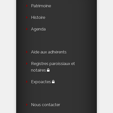
Patrimoine
Histoire
Agenda
Aide aux adhérents
Registres paroissiaux et
notaires
Expoactes
Nous contacter