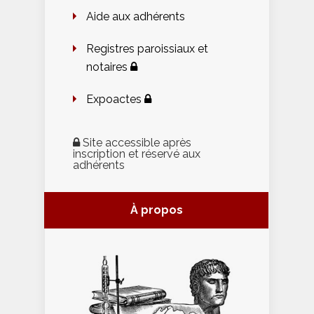
Aide aux adhérents
Registres paroissiaux et
notaires
Expoactes
Site accessible après
inscription et réservé aux
adhérents
À propos