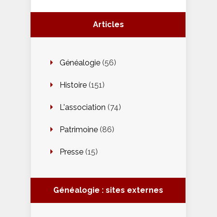
Articles
Généalogie
(56)
Histoire
(151)
L'association
(74)
Patrimoine
(86)
Presse
(15)
Généalogie : sites externes