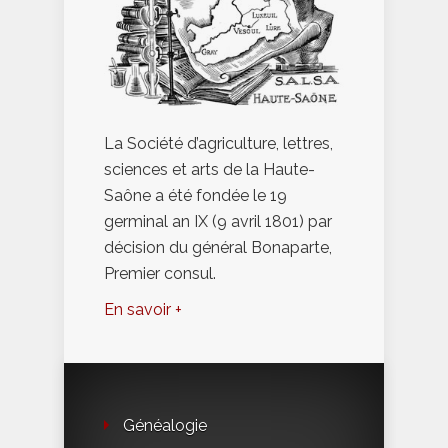
La Société d’agriculture, lettres,
sciences et arts de la Haute-
Saône a été fondée le 19
germinal an IX (9 avril 1801) par
décision du général Bonaparte,
Premier consul.
En savoir +
Généalogie