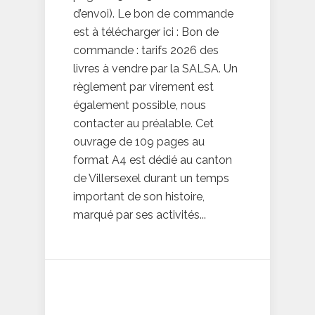
d’envoi). Le bon de commande
est à télécharger ici : Bon de
commande : tarifs 2026 des
livres à vendre par la SALSA. Un
règlement par virement est
également possible, nous
contacter au préalable. Cet
ouvrage de 109 pages au
format A4 est dédié au canton
de Villersexel durant un temps
important de son histoire,
marqué par ses activités...