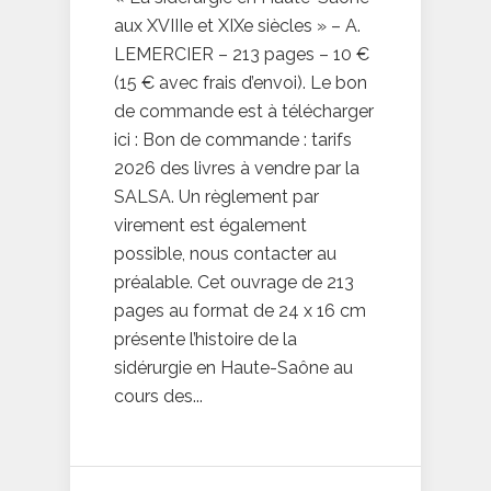
aux XVIIIe et XIXe siècles » – A.
LEMERCIER – 213 pages – 10 €
(15 € avec frais d’envoi). Le bon
de commande est à télécharger
ici : Bon de commande : tarifs
2026 des livres à vendre par la
SALSA. Un règlement par
virement est également
possible, nous contacter au
préalable. Cet ouvrage de 213
pages au format de 24 x 16 cm
présente l’histoire de la
sidérurgie en Haute-Saône au
cours des...