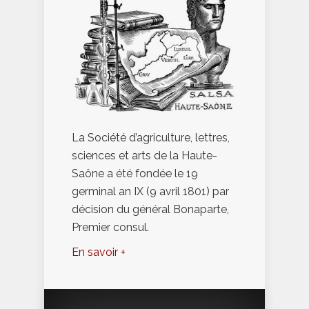
La Société d’agriculture, lettres,
sciences et arts de la Haute-
Saône a été fondée le 19
germinal an IX (9 avril 1801) par
décision du général Bonaparte,
Premier consul.
En savoir +