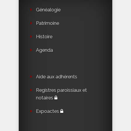
Généalogie
Patrimoine
Histoire
Agenda
Aide aux adhérents
Registres paroissiaux et
notaires
Expoactes