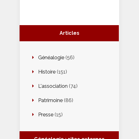
Articles
Généalogie
(56)
Histoire
(151)
L'association
(74)
Patrimoine
(86)
Presse
(15)