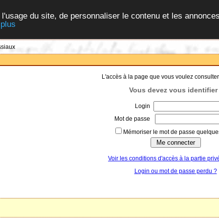
 l'usage du site, de personnaliser le contenu et les annonces
 plus
ssiaux
L'accès à la page que vous voulez consulter
Vous devez vous identifier 
Login
Mot de passe
Mémoriser le mot de passe quelques
Voir les conditions d'accès à la partie priv
Login ou mot de passe perdu ?