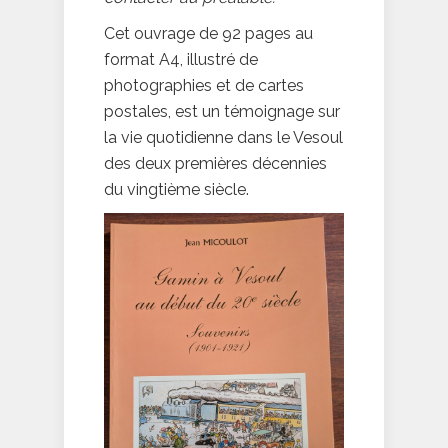
Cet ouvrage de 92 pages au
format A4, illustré de
photographies et de cartes
postales, est un témoignage sur
la vie quotidienne dans le Vesoul
des deux premières décennies
du vingtième siècle.