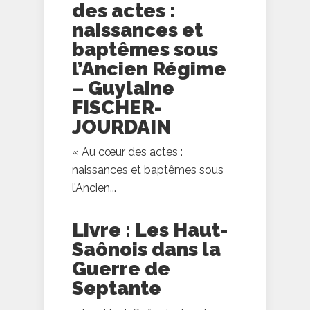
des actes :
naissances et
baptêmes sous
l’Ancien Régime
– Guylaine
FISCHER-
JOURDAIN
« Au cœur des actes :
naissances et baptêmes sous
l’Ancien...
Livre : Les Haut-
Saônois dans la
Guerre de
Septante