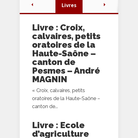
Livres
Livre : Croix,
calvaires, petits
oratoires de la
Haute-Saône –
canton de
Pesmes – André
MAGNIN
« Croix, calvaires, petits
oratoires de la Haute-Saône –
canton de...
Livre : Ecole
d’agriculture