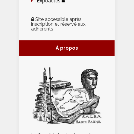
Expoactes
Site accessible après
inscription et réservé aux
adhérents
À propos