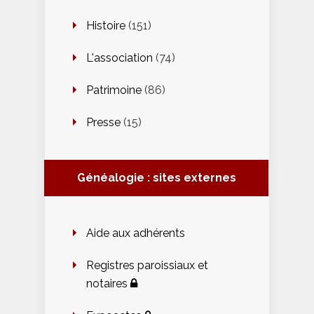
Histoire
(151)
L'association
(74)
Patrimoine
(86)
Presse
(15)
Généalogie : sites externes
Aide aux adhérents
Registres paroissiaux et
notaires