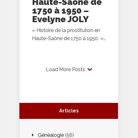
Haute-Saône de
1750 à 1950 –
Evelyne JOLY
« Histoire de la prostitution en
Haute-Saône de 1750 à 1950 »...
Load More Posts
Articles
Généalogie
(56)