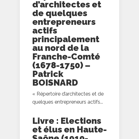
d’architectes et
de quelques
entrepreneurs
actifs
principalement
au nord de la
Franche-Comté
(1678-1750) –
Patrick
BOISNARD
« Répertoire d’architectes et de
quelques entrepreneurs actifs...
Livre : Elections
et élus en Haute-
Saône (1919-