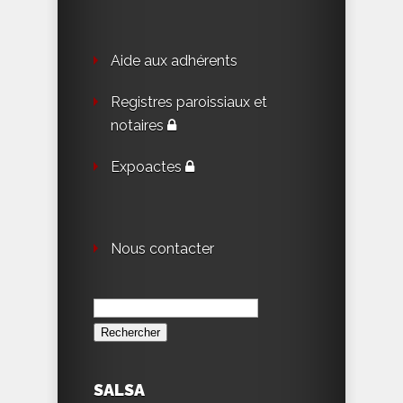
Aide aux adhérents
Registres paroissiaux et
notaires
Expoactes
Nous contacter
Rechercher :
SALSA