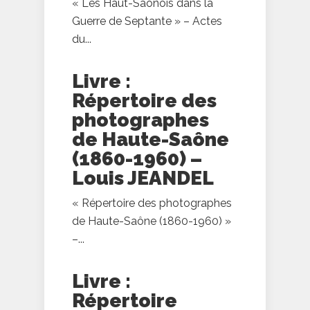
« Les Haut-Saônois dans la
Guerre de Septante » – Actes
du...
Livre :
Répertoire des
photographes
de Haute-Saône
(1860-1960) –
Louis JEANDEL
« Répertoire des photographes
de Haute-Saône (1860-1960) »
–...
Livre :
Répertoire