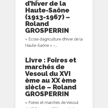
d’hiver de la
Haute-Saône
(1913-1967) –
Roland
GROSPERRIN
« Ecole d’agriculture d’hiver de la
Haute-Saône » –...
Livre : Foires et
marchés de
Vesoul du XVI
ème au XX ème
siècle – Roland
GROSPERRIN
« Foires et marchés de Vesoul