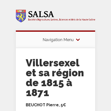
Navigation Menu
Villersexel
et sa région
de 1815 à
1871
BEUCHOT Pierre, 5€