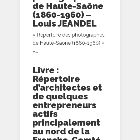
de Haute-Saône
(1860-1960) –
Louis JEANDEL
« Répertoire des photographes
de Haute-Saône (1860-1960) »
–...
Livre :
Répertoire
d’architectes et
de quelques
entrepreneurs
actifs
principalement
au nord de la