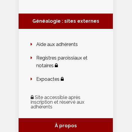
Généalogie : sites externes
Aide aux adhérents
Registres paroissiaux et
notaires
Expoactes
Site accessible après
inscription et réservé aux
adhérents
À propos