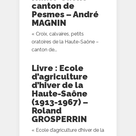
canton de
Pesmes – André
MAGNIN
« Croix, calvaires, petits
oratoires de la Haute-Saône –
canton de...
Livre : Ecole
d’agriculture
d’hiver de la
Haute-Saône
(1913-1967) –
Roland
GROSPERRIN
« Ecole d’agriculture d’hiver de la