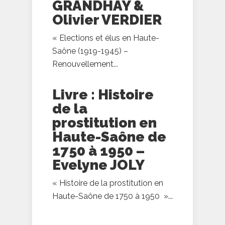
GRANDHAY &
Olivier VERDIER
« Elections et élus en Haute-
Saône (1919-1945) –
Renouvellement...
Livre : Histoire
de la
prostitution en
Haute-Saône de
1750 à 1950 –
Evelyne JOLY
« Histoire de la prostitution en
Haute-Saône de 1750 à 1950 »...