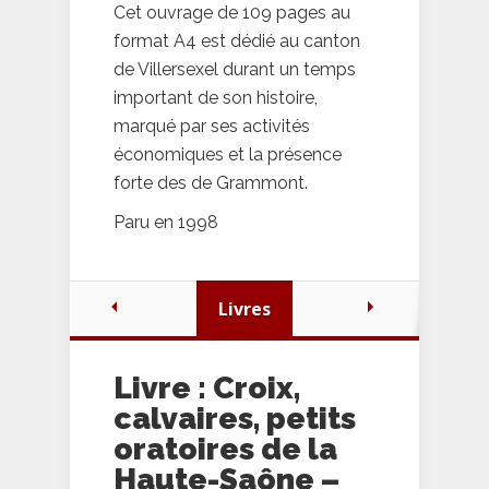
Cet ouvrage de 109 pages au
format A4 est dédié au canton
de Villersexel durant un temps
important de son histoire,
marqué par ses activités
économiques et la présence
forte des de Grammont.
Paru en 1998
Livres
Livre : Croix,
calvaires, petits
oratoires de la
Haute-Saône –