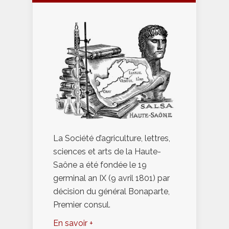
La Société d’agriculture, lettres,
sciences et arts de la Haute-
Saône a été fondée le 19
germinal an IX (9 avril 1801) par
décision du général Bonaparte,
Premier consul.
En savoir +