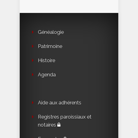
Généalogie
Patrimoine
Histoire
Agenda
Aide aux adhérents
Registres paroissiaux et
notaires