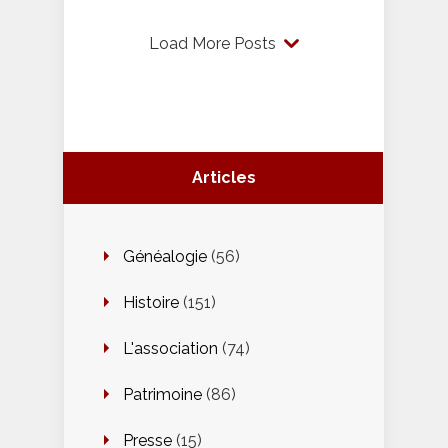
Load More Posts
Articles
Généalogie
(56)
Histoire
(151)
L'association
(74)
Patrimoine
(86)
Presse
(15)