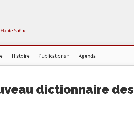
ne
Histoire
Publications
Agenda
ouveau dictionnaire des